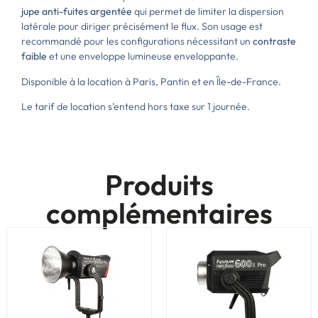
jupe anti-fuites argentée
qui permet de limiter la dispersion
latérale pour diriger précisément le flux. Son usage est
recommandé pour les configurations nécessitant un
contraste
faible
et une enveloppe lumineuse enveloppante.
Disponible à la location à Paris, Pantin et en Île-de-France.
Le tarif de location s’entend hors taxe sur 1 journée.
Produits
complémentaires