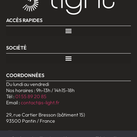
ACCÈS RAPIDES
SOCIÉTÉ
COORDONNÉES
Du lundi au vendredi
Nos horaires : 9h-13h / 14h15-18h
Tél :
01 55 89 20 85
Email :
contact@s-light.fr
29, rue Cartier Bresson (bâtiment 15)
93500 Pantin / France