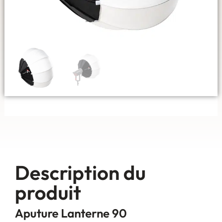
Description du
produit
Aputure Lanterne 90