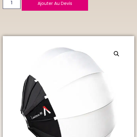
Ajouter Au Devis