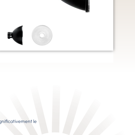
gnificativement le