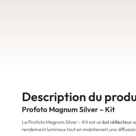
Description du produ
Profoto Magnum Silver – Kit
Le Profoto Magnum Silver – Kit est un
bol réflecteur
a
rendement lumineux tout en maintenant une diffusion 