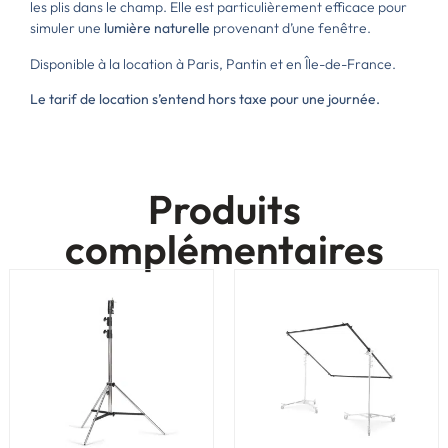
les plis dans le champ. Elle est particulièrement efficace pour
simuler une
lumière naturelle
provenant d’une fenêtre.
Disponible à la location à Paris, Pantin et en Île-de-France.
Le tarif de location s’entend hors taxe pour une journée.
Produits
complémentaires