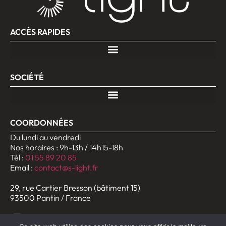
ACCÈS RAPIDES
SOCIÉTÉ
COORDONNÉES
Du lundi au vendredi
Nos horaires : 9h-13h / 14h15-18h
Tél :
01 55 89 20 85
Email :
contact@s-light.fr
29, rue Cartier Bresson (bâtiment 15)
93500 Pantin / France