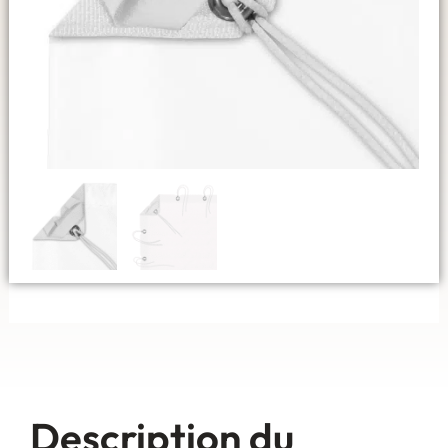
Description du